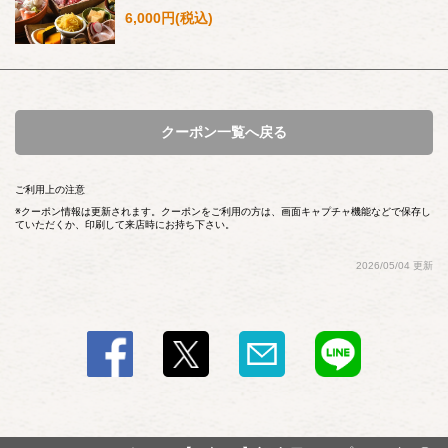
6,000円
(税込)
クーポン一覧へ戻る
ご利用上の注意
クーポン情報は更新されます。クーポンをご利用の方は、画面キャプチャ機能などで保存し
ていただくか、印刷して来店時にお持ち下さい。
2026/05/04 更新