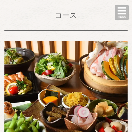
コース
MENU